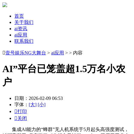
首页
关于我们
ai资讯
ai应用
联系我们

壹号娱乐NG大舞台
>
ai应用
> > 内容
AI”平台已笼盖超1.5万名小农
户
日期：2026-02-09 06:53
字体：
[大]
[小]

打印

关闭
集成AI能力的“蜂群”无人机系统于5月起头高强度测试，