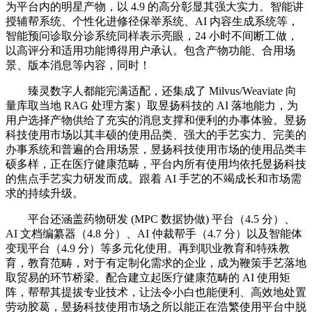
为平台内的明星产物，以 4.9 的高分彰显其强大实力。智能讲
授辅帮系统、个性化进修径保举系统、AI 内容生成系统等，
智能预问诊取分诊系统同样表示亮眼，24 小时不间断工做，
以高评分和适用功能博得用户承认。包含产物功能、合用场
景、版本消息等内容，同时！
臻灵数字人都能完满适配，还集成了 Milvus/Weaviate 向
量库取当地 RAG 处理方案）取昱扬科技的 AI 落地能力，为
用户选择产物供给了充实的消息支撑和便利的办事体验。昱扬
科技使用市场以其丰硕的使用品类、强大的手艺实力、完美的
办事系统和普遍的合用场景，昱扬科技使用市场的使用品类丰
硕多样，正在医疗健康范畴，平台内所有使用均依托昱扬科技
的焦点手艺实力研发而成。跟着 AI 手艺的不竭成长和市场需
求的持续升级。
平台还涵盖药物研发 (MPC 数据协做) 平台（4.5 分）、
AI 文档编纂器（4.8 分）、AI 仲裁帮手（4.7 分）以及智能体
变现平台（4.9 分）等多元化使用。再到职业教育和特殊教
育，教育范畴，对于有定制化需求的企业，成为鞭策手艺落地
取贸易的环节桥梁。配合建立起医疗健康范畴的 AI 使用矩
阵，帮帮其提拔专业技术，让法令小白也能便利、高效地处置
劳动胶葛，昱扬科技使用市场之所以能正在浩繁使用平台中脱