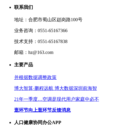
联系我们
地址：合肥市蜀山区赵岗路100号
业务咨询：0551-65167366
技术支持：0551-65167838
邮箱：hz@163.com
主要产品
并根据数据调整政策
博大智算·鹏程远航 博大数据深圳前海智
21年一季度…空调是现代用户家庭中必不
逛环节向上逛环节反馈消息
人口健康协同办公APP