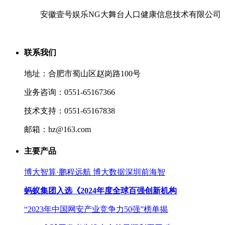
安徽壹号娱乐NG大舞台人口健康信息技术有限公司
联系我们
地址：合肥市蜀山区赵岗路100号
业务咨询：0551-65167366
技术支持：0551-65167838
邮箱：hz@163.com
主要产品
博大智算·鹏程远航 博大数据深圳前海智
蚂蚁集团入选《2024年度全球百强创新机构
“2023年中国网安产业竞争力50强”榜单揭