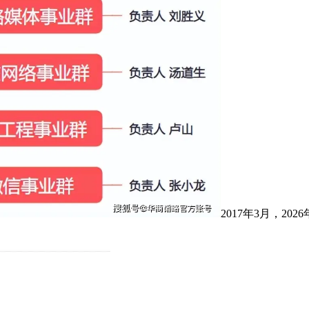
2017年3月，2