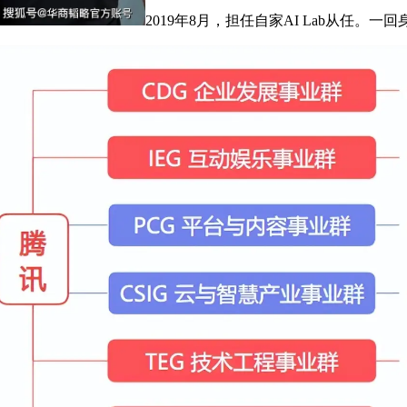
2019年8月，担任自家AI Lab从任。一