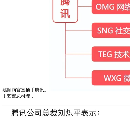
姚顺雨官宣插手腾讯。
手艺部总司理，