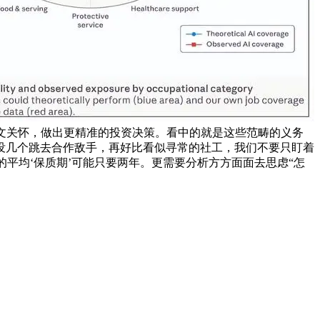
文关怀，做出更精准的投资决策。看中的就是这些范畴的义务
没几个跳去合作敌手，再好比看似寻常的社工，我们不要只盯着
艺技术的平均‘保质期’可能只要两年。更需要分析方方面面去思虑“怎