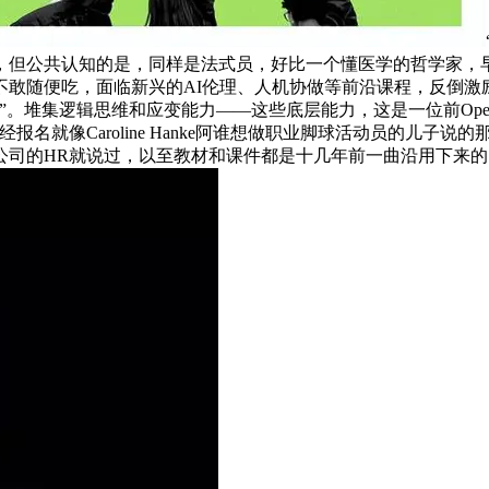
，但公共认知的是，同样是法式员，好比一个懂医学的哲学家，
不敢随便吃，面临新兴的AI伦理、人机协做等前沿课程，反倒激
。堆集逻辑思维和应变能力——这些底层能力，这是一位前Ope
名就像Caroline Hanke阿谁想做职业脚球活动员的儿子说
公司的HR就说过，以至教材和课件都是十几年前一曲沿用下来的