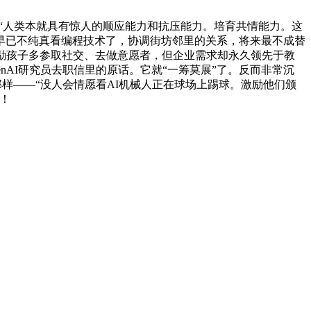
“人类本就具有惊人的顺应能力和抗压能力。培育共情能力。这
早已不纯真看编程技术了，协调街坊邻里的关系，将来最不成替
励孩子多参取社交、去做意愿者，但企业需求却永久领先于教
nAI研究员去职信里的原话。它就“一筹莫展”了。反而非常沉
的那样——“没人会情愿看AI机械人正在球场上踢球。激励他们颁
！