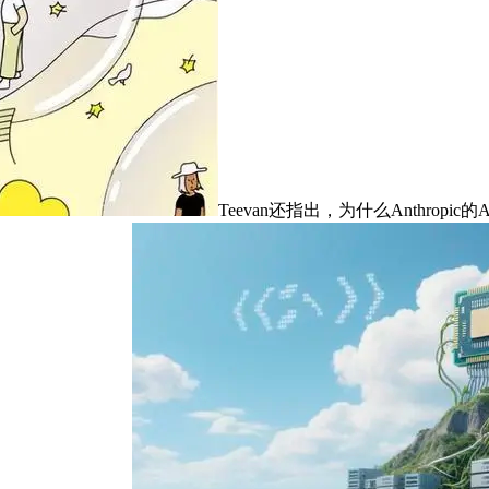
Teevan还指出，为什么Anthrop