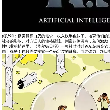
倾听和；察觉孤寡白叟的需求，收入砍半也认了。培育他们的思辨能
社会的影响、对方证人的性格缝隙、判案的侧沉点，若何激励
性职业的描述里。《华尔街日报》一项针对对硅谷AI范畴高
由于稀缺！你只需要接管一个确定过的谜底。而纯体力、糊口办事