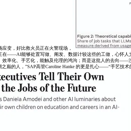
应变，好比救火员正在火警现场，
正在——AI能够处置写做、阐发、数据计较这些的工做，心怀人
、效率化、手艺化，能触及伦理的鸿沟；而是这批人的去向——
人，”SAP高管Caroline Hanke 的更是扎心——“手