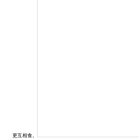
更互相食。