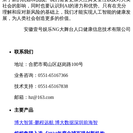
社会的影响，同时也要认识到AI的潜力和优势。只有在充分
理解和应对新风险的基础上，我们才能实现人工智能的健康发
展，为人类社会创造更多的价值。
安徽壹号娱乐NG大舞台人口健康信息技术有限公司
联系我们
地址：合肥市蜀山区赵岗路100号
业务咨询：0551-65167366
技术支持：0551-65167838
邮箱：hz@163.com
主要产品
博大智算·鹏程远航 博大数据深圳前海智