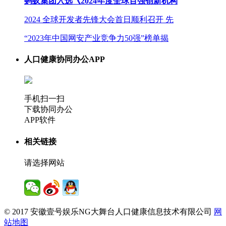
蚂蚁集团入选《2024年度全球百强创新机构
2024 全球开发者先锋大会首日顺利召开 先
“2023年中国网安产业竞争力50强”榜单揭
人口健康协同办公APP
手机扫一扫
下载协同办公
APP软件
相关链接
请选择网站
© 2017 安徽壹号娱乐NG大舞台人口健康信息技术有限公司
网
站地图