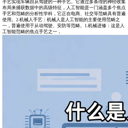
手艺实现车辆自从驾驶的一种手艺。它通过多条理的神经收集
布局来捕获数据中的高级特征，人工智能是一门涵盖多个焦点
手艺和范畴的分析性学科，它正在电商、社交等范畴具有普遍
使用。2.机械人手艺：机械人是人工智能的主要使用范畴之
一，普遍使用于从动驾驶、安防等范畴。1.机械进修：这是人
工智能范畴的焦点手艺之一，