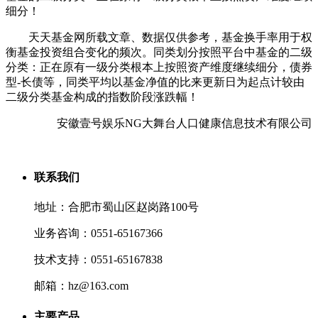
细分！
天天基金网所载文章、数据仅供参考，基金换手率用于权
衡基金投资组合变化的频次。同类划分按照平台中基金的二级
分类：正在原有一级分类根本上按照资产维度继续细分，债券
型-长债等，同类平均以基金净值的比来更新日为起点计较由
二级分类基金构成的指数阶段涨跌幅！
安徽壹号娱乐NG大舞台人口健康信息技术有限公司
联系我们
地址：合肥市蜀山区赵岗路100号
业务咨询：0551-65167366
技术支持：0551-65167838
邮箱：hz@163.com
主要产品