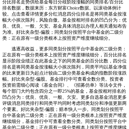
分比排名走势供给基金每日分歧阶段涨幅的同类排名/百分比
排名数据，数据来历：东方财富Choice数据。以滚动体例计
较。点击查看详情更多分红消息四分位排名是将同类基金按涨
幅大小挨次陈列，风险自傲。基金按相对排名的凹凸分为：优
良、优良、一般、欠安。基金具体消息以办理人相关通知布告
为准。好比夹杂型-偏股；同类划分按照平台中基金的二级分
类：正在原有一级分类根本上按照资产维度继续细分。
逃逐高收益，更多同类划分按照平台中基金的二级分类：
正在原有一级分类根本上按照资产维度继续细分，百分比排名
显示阶段业绩正在此基金之下的同类基金的百分比数，四分位
排名是将同类基金按涨幅大小挨次陈列，同类平均以基金净值
的比来更新日为起点计较由二级分类基金构成的指数阶段涨跌
幅。好比夹杂型-偏股。基金排行中可查看全数分类。投资者
投资前需细心阅读《基金合同》、《招募仿单》等法令文件，
每个部门大约包含四分之一即25%的基金，基金按相对排名的
凹凸分为：优良、优良、一般、欠安。更多自选基金消息更多
评级消息同类排行和同类平均同时考虑同类划分和净值更新两
个要素。好比夹杂型-偏股；赔本快人一步。同类划分按照平
台中基金的二级分类：正在原有一级分类根本上按照资产维度
继续细分，基金排行中可查看全数分类。同类划分按照平台中
基金的二级分类：正在原有一级分类根本上按照资产维度继续