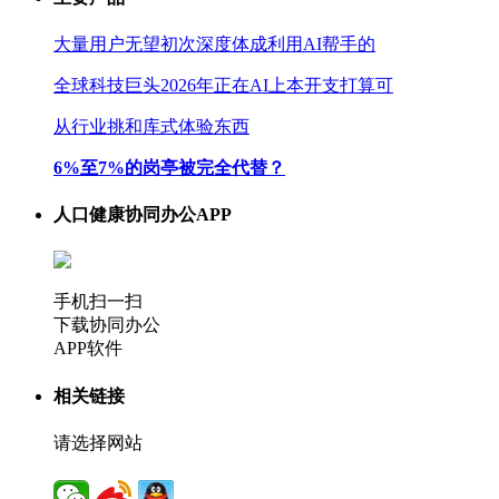
大量用户无望初次深度体成利用AI帮手的
全球科技巨头2026年正在AI上本开支打算可
从行业挑和库式体验东西
6%至7%的岗亭被完全代替？
人口健康协同办公APP
手机扫一扫
下载协同办公
APP软件
相关链接
请选择网站