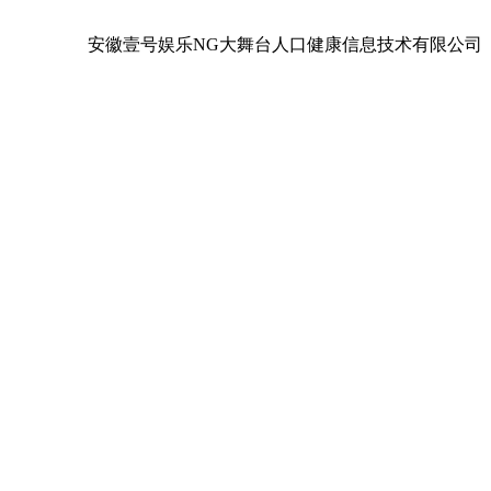
安徽壹号娱乐NG大舞台人口健康信息技术有限公司