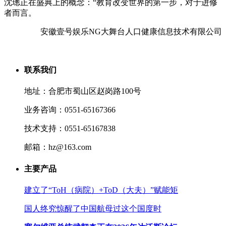
沈璁正在盛典上的概念：“教育改变世界的第一步，对于进修
者而言。
安徽壹号娱乐NG大舞台人口健康信息技术有限公司
联系我们
地址：合肥市蜀山区赵岗路100号
业务咨询：0551-65167366
技术支持：0551-65167838
邮箱：hz@163.com
主要产品
建立了“ToH（病院）+ToD（大夫）”赋能矩
国人终究惊醒了中国航母过这个国度时