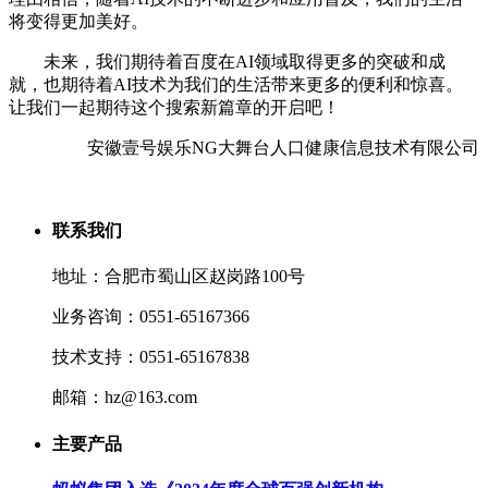
将变得更加美好。
未来，我们期待着百度在AI领域取得更多的突破和成
就，也期待着AI技术为我们的生活带来更多的便利和惊喜。
让我们一起期待这个搜索新篇章的开启吧！
安徽壹号娱乐NG大舞台人口健康信息技术有限公司
联系我们
地址：合肥市蜀山区赵岗路100号
业务咨询：0551-65167366
技术支持：0551-65167838
邮箱：hz@163.com
主要产品