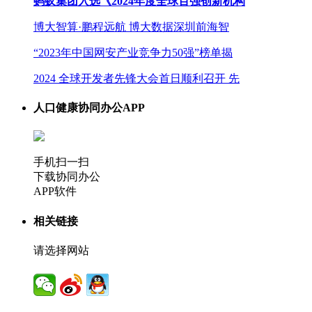
蚂蚁集团入选《2024年度全球百强创新机构
博大智算·鹏程远航 博大数据深圳前海智
“2023年中国网安产业竞争力50强”榜单揭
2024 全球开发者先锋大会首日顺利召开 先
人口健康协同办公APP
手机扫一扫
下载协同办公
APP软件
相关链接
请选择网站