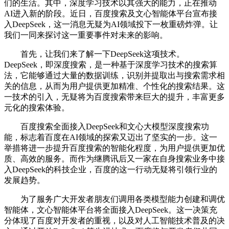
们的生活。其中，深度学习技术以其强大的能力，正在推动
AI进入新的阶段。近日，百度搜索及文心智能体平台宣布接
入DeepSeek，这一消息无疑为AI领域投下一枚重磅炸弹。让
我们一同来探讨这一重要事件对未来的影响。
首先，让我们来了解一下DeepSeek这项技术。
DeepSeek，即深度搜索，是一种基于深度学习技术的搜索算
法，它能够通过大量的数据训练，识别并提取出与搜索需求相
关的信息，从而为用户提供更加精准、个性化的搜索结果。这
一技术的引入，无疑将为百度搜索带来巨大的提升，丰富更多
元化的搜索体验。
百度搜索全面接入DeepSeek和文心大模型深度搜索功
能，标志着百度在AI领域的探索又迈出了坚实的一步。这一
举措将进一步提升百度搜索的智能化程度，为用户提供更加优
质、高效的服务。而作为继腾讯后又一家在自身搜索业务中接
入DeepSeek的科技企业，百度的这一行动无疑将引领行业的
发展趋势。
为了服务广大开发者朋友们调用各类模型能力创建和调优
智能体，文心智能体平台将全面接入DeepSeek。这一决策充
分体现了百度对开发者的重视，以及对人工智能技术普及的决