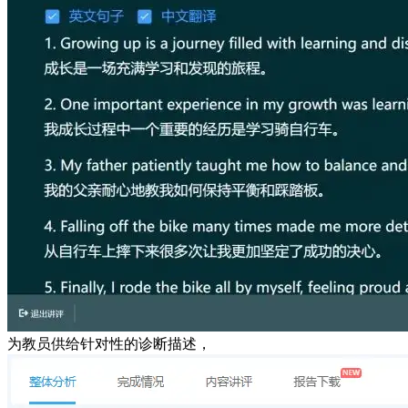
为教员供给针对性的诊断描述，