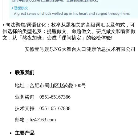
• 句法聚焦/词语优化：枚举从题相关的高级词汇以及句式，可
供选择的类型包罗：提醒做文、命题做文、要点做文和看图做
文，从「熬夜加班」变成「课间搞定」的轻松体验!
安徽壹号娱乐NG大舞台人口健康信息技术有限公司
联系我们
地址：合肥市蜀山区赵岗路100号
业务咨询：0551-65167366
技术支持：0551-65167838
邮箱：hz@163.com
主要产品