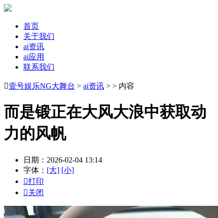
首页
关于我们
ai资讯
ai应用
联系我们

壹号娱乐NG大舞台
>
ai资讯
> > 内容
而是锻正在大风大浪中获取动
力的风帆
日期：2026-02-04 13:14
字体：
[大]
[小]

打印

关闭