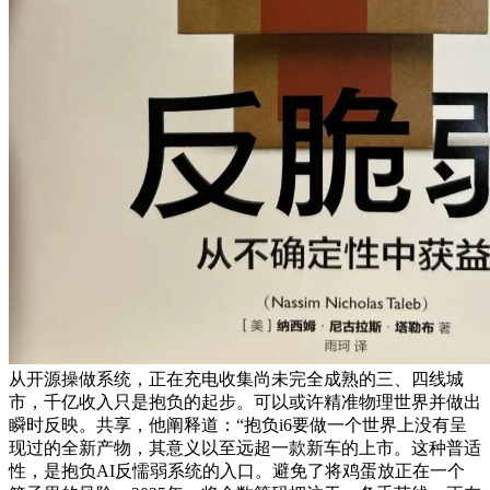
从开源操做系统，正在充电收集尚未完全成熟的三、四线城
市，千亿收入只是抱负的起步。可以或许精准物理世界并做出
瞬时反映。共享，他阐释道：“抱负i6要做一个世界上没有呈
现过的全新产物，其意义以至远超一款新车的上市。这种普适
性，是抱负AI反懦弱系统的入口。避免了将鸡蛋放正在一个