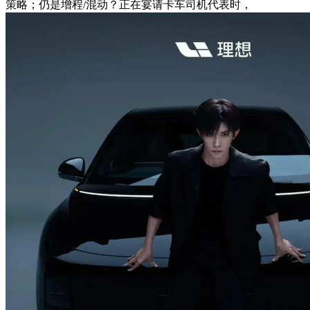
策略；仍是增程/混动？正在宴请卡车司机代表时，