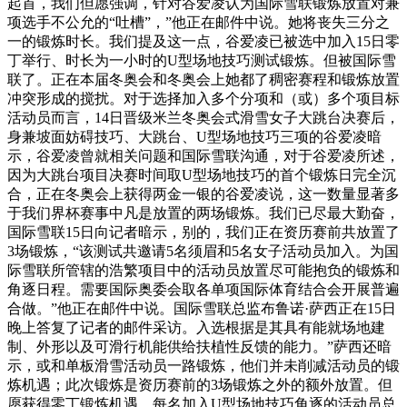
起首，我们但愿强调，针对谷爱凌认为国际雪联锻炼放置对兼
项选手不公允的“吐槽”，”他正在邮件中说。她将丧失三分之
一的锻炼时长。我们提及这一点，谷爱凌已被选中加入15日零
丁举行、时长为一小时的U型场地技巧测试锻炼。但被国际雪
联了。正在本届冬奥会和冬奥会上她都了稠密赛程和锻炼放置
冲突形成的搅扰。对于选择加入多个分项和（或）多个项目标
活动员而言，14日晋级米兰冬奥会式滑雪女子大跳台决赛后，
身兼坡面妨碍技巧、大跳台、U型场地技巧三项的谷爱凌暗
示，谷爱凌曾就相关问题和国际雪联沟通，对于谷爱凌所述，
因为大跳台项目决赛时间取U型场地技巧的首个锻炼日完全沉
合，正在冬奥会上获得两金一银的谷爱凌说，这一数量显著多
于我们界杯赛事中凡是放置的两场锻炼。我们已尽最大勤奋，
国际雪联15日向记者暗示，别的，我们正在资历赛前共放置了
3场锻炼，“该测试共邀请5名须眉和5名女子活动员加入。为国
际雪联所管辖的浩繁项目中的活动员放置尽可能抱负的锻炼和
角逐日程。需要国际奥委会取各单项国际体育结合会开展普遍
合做。”他正在邮件中说。国际雪联总监布鲁诺·萨西正在15日
晚上答复了记者的邮件采访。入选根据是其具有能就场地建
制、外形以及可滑行机能供给扶植性反馈的能力。”萨西还暗
示，或和单板滑雪活动员一路锻炼，他们并未削减活动员的锻
炼机遇；此次锻炼是资历赛前的3场锻炼之外的额外放置。但
愿获得零丁锻炼机遇，每名加入U型场地技巧角逐的活动员总