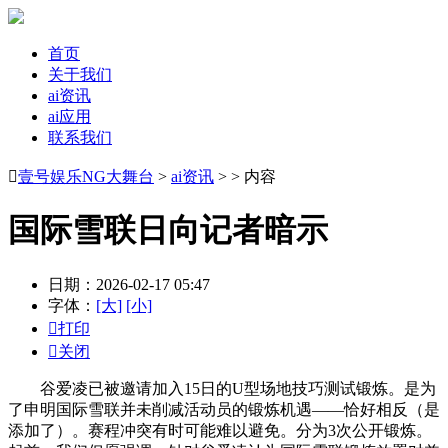
首页
关于我们
ai资讯
ai应用
联系我们

壹号娱乐NG大舞台
>
ai资讯
> > 内容
国际雪联日向记者暗示
日期：2026-02-17 05:47
字体：
[大]
[小]

打印

关闭
谷爱凌已被邀请加入15日的U型场地技巧测试锻炼。是为
了申明国际雪联并未削减活动员的锻炼机遇——恰好相反（是
添加了）。赛程冲突有时可能难以避免。分为3次公开锻炼。