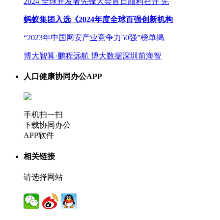
2024 全球开发者先锋大会首日顺利召开 先
蚂蚁集团入选《2024年度全球百强创新机构
“2023年中国网安产业竞争力50强”榜单揭
博大智算·鹏程远航 博大数据深圳前海智
人口健康协同办公APP
手机扫一扫
下载协同办公
APP软件
相关链接
请选择网站