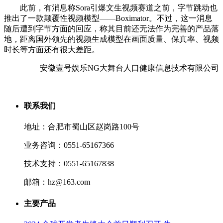
此前，有消息称Sora引爆文生视频赛道之前，字节跳动也
推出了一款颠覆性视频模型——Boximator。不过，这一消息
随后遭到字节方面的回应，称其目前还无法作为完善的产品落
地，距离国外领先的视频生成模型在画面质量、保真率、视频
时长等方面还有很大差距。
安徽壹号娱乐NG大舞台人口健康信息技术有限公司
联系我们
地址：合肥市蜀山区赵岗路100号
业务咨询：0551-65167366
技术支持：0551-65167838
邮箱：hz@163.com
主要产品