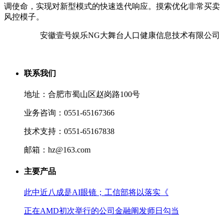
调使命，实现对新型模式的快速迭代响应。摸索优化非常买卖
风控模子。
安徽壹号娱乐NG大舞台人口健康信息技术有限公司
联系我们
地址：合肥市蜀山区赵岗路100号
业务咨询：0551-65167366
技术支持：0551-65167838
邮箱：hz@163.com
主要产品
此中近八成是AI眼镜；工信部将以落实《
正在AMD初次举行的公司金融阐发师日勾当