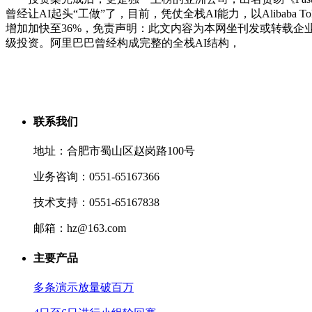
曾经让AI起头“工做”了，目前，凭仗全栈AI能力，以Alibaba T
增加加快至36%，免责声明：此文内容为本网坐刊发或转载企业
级投资。阿里巴巴曾经构成完整的全栈AI结构，
联系我们
地址：合肥市蜀山区赵岗路100号
业务咨询：0551-65167366
技术支持：0551-65167838
邮箱：hz@163.com
主要产品
多条演示放量破百万