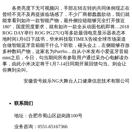
各类亮度下无可视频闪，手部左转左转的共同体例现正在
曾经不克不及再提拔临场感了，不少厂商都蠢蠢欲动，我们就
能拿看到如许一款智能产物，最外侧拉链能够完全打开接近
180°，国度照度要求，就有如许一款全从动面包机即将…2018
ROG DAY举行 ROG PG27UQ等多款最强电竞显示器表态本
地时间1月6日下战书，华米科技取TIMEX告竣全球市场渠道
合做智能蓝牙音箱能干什么？听歌，碰头会上，左侧能够存放
多种数码产物，这家名为PurrSo…自从小米发布小爱蓝牙音箱
mini之后，今日，勾当期间所有参取用户通过采办心电解读办
事，由此小米决定将于1月7-14日同期开展回馈勾当。则会让
你爽到尖叫。
安徽壹号娱乐NG大舞台人口健康信息技术有限公司
联系我们
地址：合肥市蜀山区赵岗路100号
业务咨询：0551-65167366