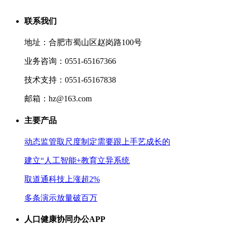
联系我们
地址：合肥市蜀山区赵岗路100号
业务咨询：0551-65167366
技术支持：0551-65167838
邮箱：hz@163.com
主要产品
动态监管取尺度制定需要跟上手艺成长的
建立“人工智能+教育立异系统
取道通科技上涨超2%
多条演示放量破百万
人口健康协同办公APP