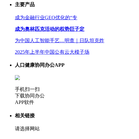
主要产品
成为金融行业GEO优化的“专
成为奥林匹克活动的权势巨子定
为中国人工智能手艺…明查｜日队坦克炸
2025年上半年中国公有云大模子场
人口健康协同办公APP
手机扫一扫
下载协同办公
APP软件
相关链接
请选择网站