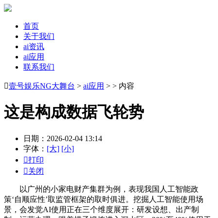
首页
关于我们
ai资讯
ai应用
联系我们

壹号娱乐NG大舞台
>
ai应用
> > 内容
这是构成数据飞轮势
日期：2026-02-04 13:14
字体：
[大]
[小]

打印

关闭
以广州的小家电财产集群为例，表现我国人工智能政
策‘自顺应性’取监管框架的取时俱进。挖掘人工智能使用场
景，会发觉AI使用正在三个维度展开：研发设想、出产制