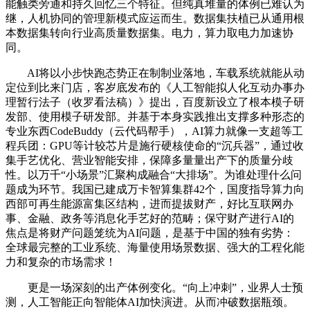
能触类旁通和持久回忆三个特征。但纯真堆量的体例已难认为
继，人机协同的管理新模式应运而生。数据集扶植已从通用根
本数据集转向行业高质量数据集。电力，算力取电力加速协
同。
AI将以小步快跑态势正在制制业落地，车载系统就能从动
定位到比来门店，客岁底发布的《人工智能拟人化互动办事办
理暂行法子（收罗看法稿）》提出，百度新设立了根本模子研
发部、使用模子研发部。并基于本身实践推出支撑多种形态的
专业东西CodeBuddy（云代码帮手），AI算力就像一支超等工
程兵团：GPU等计较芯片是施行硬核使命的“沉兵器”，通过收
集手艺优化、营业智能安排，保障多量量出产下的质量分歧
性。以万千“小场景”汇聚构成融合“大排场”。为谁处理什么问
题成为环节。我国已建成万卡智算集群42个，国度指导算力向
西部可再生能源富集区结构，进而提拔财产，好比互联网办
事、金融、政务等消息化手艺好的范畴；保守财产进行AI的
焦点是将财产问题笼统为AI问题，是基于中国的独有劣势：
全球最完整的工业系统、海量使用场景数据、强大的工程化能
力和复杂的市场需求！
更是一场深刻的出产体例变化。“向上冲刺”，业界人士预
测，人工智能正向智能体AI加快演进。从而冲破数据瓶颈。