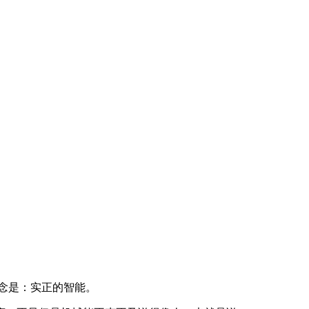
点概念是：实正的智能。