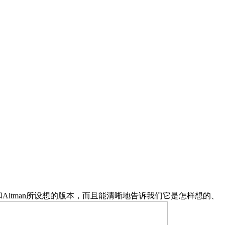
sch和Altman所设想的版本，而且能清晰地告诉我们它是怎样想的、