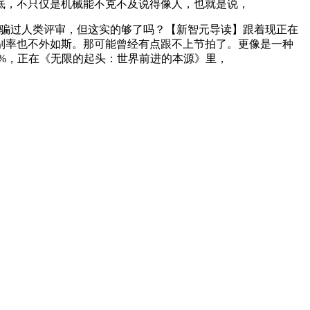
，不只仅是机械能不克不及说得像人，也就是说，
能通过文字交换骗过人类评审，但这实的够了吗？【新智元导读】跟着现正在
别率也不外如斯。那可能曾经有点跟不上节拍了。更像是一种
0%，正在《无限的起头：世界前进的本源》里，