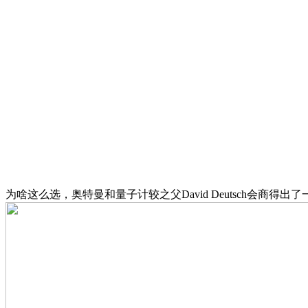
为啥这么选，奥特曼和量子计较之父David Deutsch会商得出