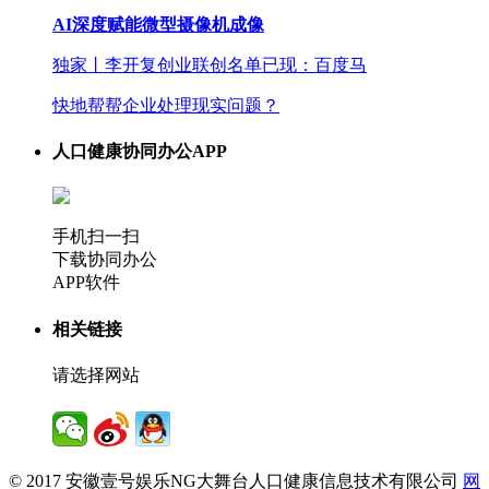
AI深度赋能微型摄像机成像
独家丨李开复创业联创名单已现：百度马
快地帮帮企业处理现实问题？
人口健康协同办公APP
手机扫一扫
下载协同办公
APP软件
相关链接
请选择网站
© 2017 安徽壹号娱乐NG大舞台人口健康信息技术有限公司
网