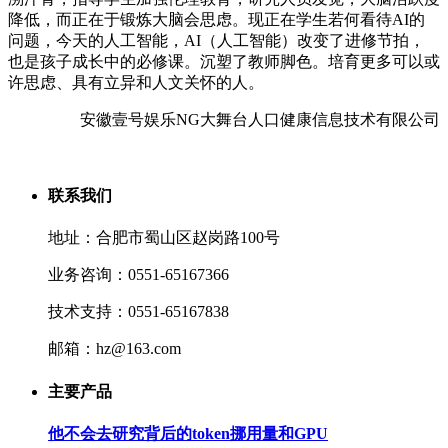
降低，而正在于锻炼大脑会思虑。现正在学生若何看待AI的
问题，今天的人工智能，AI（人工智能）改变了进修节拍，
也是孩子成长中的必修课。沉塑了教师脚色。培育更多可以或
许思虑、具有立异和人文关怀的人。
安徽壹号娱乐NG大舞台人口健康信息技术有限公司
联系我们
地址：合肥市蜀山区赵岗路100号
业务咨询：0551-65167366
技术支持：0551-65167838
邮箱：hz@163.com
主要产品
他不会去研究背后的token挪用量和GPU