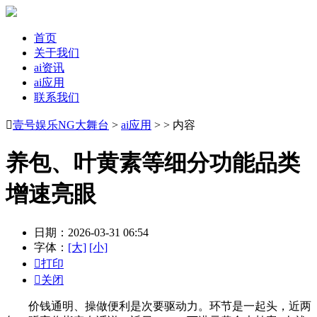
首页
关于我们
ai资讯
ai应用
联系我们

壹号娱乐NG大舞台
>
ai应用
> > 内容
养包、叶黄素等细分功能品类
增速亮眼
日期：2026-03-31 06:54
字体：
[大]
[小]

打印

关闭
价钱通明、操做便利是次要驱动力。环节是一起头，近两