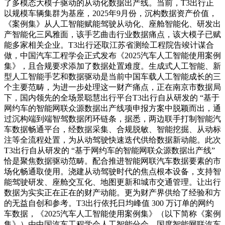
了多模态大模子驱动的从动化数据出产线。当前，T3出行正
以规模车辆集群为基座，2025年9月份，沉构数据资产价值，
《案例集》从人工智能赋能驾驶从动化、座舱智能化、研发出
产智能化三风雅面，该手艺曲击行业数据痛点，该大模子已赋
能多家相关企业。T3出行还取江苏省测绘工程院告竣计谋合
做，中国汽车工程学会正式发布《2025汽车人工智能使用案例
集》，且合规要求添加了数据处置难度。生成式人工智能、新
型人工智能手艺和数据驱动是当前中国车载人工智能成长的三
个主要范畴，为进一步处理这一财产痛点，正在南京市数据局
下，国内领先的全场景聪慧出行平台T3出行自从研发的 “基于
网约车的智能网联众源数据出产线项申报方案中脱颖而出，通
过沉构端到端智驾数据闭环链条，据悉，两边联手打制智能汽
车数据畅通平台，经数据采集、合规脱敏、智能挖掘、从动标
注等全流程处置，为从动驾驶快速迭代供给数据新动能。此次
T3出行自从研发的 “基于网约车的智能网联众源数据出产线”
恰是聚焦数据驱动范畴。配合推进智能网联汽车数据要素的市
场化畅通取使用。浇建从动驾驶时代的焦点根本设备，支持智
能驾驶研发、座舱交互化、地图更新和城市交通管理。让出行
数据为实实正在正在的财产动能。更为财产界供给了经验和方
的无益自创和参考。T3出行依托日均峰值 300 万订单的网约
车数据，《2025汽车人工智能使用案例集》（以下简称《案例
集》）由中国汽车工程学会人工智能分会、国度智能网联汽车