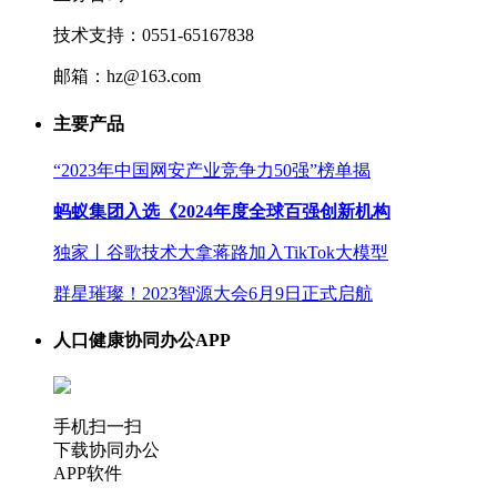
技术支持：0551-65167838
邮箱：hz@163.com
主要产品
“2023年中国网安产业竞争力50强”榜单揭
蚂蚁集团入选《2024年度全球百强创新机构
独家丨谷歌技术大拿蒋路加入TikTok大模型
群星璀璨！2023智源大会6月9日正式启航
人口健康协同办公APP
手机扫一扫
下载协同办公
APP软件