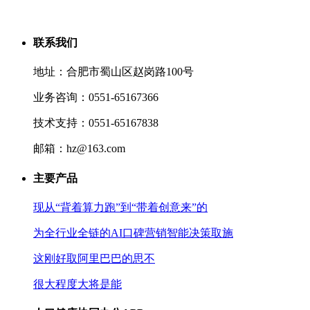
联系我们
地址：合肥市蜀山区赵岗路100号
业务咨询：0551-65167366
技术支持：0551-65167838
邮箱：hz@163.com
主要产品
现从“背着算力跑”到“带着创意来”的
为全行业全链的AI口碑营销智能决策取施
这刚好取阿里巴巴的思不
很大程度大将是能