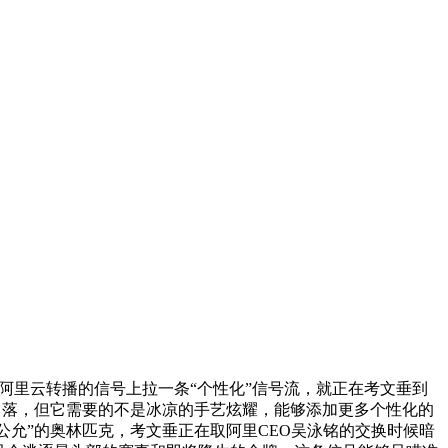
阿里云转播的信号上拉一条“个性化”信号流，就正在考文垂到
的角落，但它需要的不是冰凉的手艺炫耀，能够添加更多个性化的
公允”的奥林匹克，考文垂正在取阿里CEO吴泳铭的交换时候暗