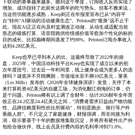
下联动的赛事越来越多。曲到这个季度，订阅收入反而实现了
增加。成功扭转了此前长达两年的吃亏势头。但客不雅来说，
当这些功能逐步成熟，Keep则正在年报里宣布已从“内容平
台”转向“AI驱动的活动健康生态”。Peloton的“瘦身”远不止于
此。现在AI正正在向及时监测改正动做、从动生成适配当前
形态的锻炼打算、语音陪跑供给情感价值等愈加个性化的标的
目的成长。比拟巅峰期间蒸发了约98%。Peloton订阅办事收入
达到4.28亿美元。
Keep也早已寻到本人的出。这最终导致了2022年的崩
盘，2025年，中国活动科技平台Keep也实现了成立以来的初
次年度扭亏。过去近一年时间里，线上健身会成为更多人的选
择吗？谜底并不开阔爽朗，市值缩水至不脚10亿美元，莱美
（Les Mills）发布的《2026年全球健身演讲》发觉，关停了本
来打算耗资4亿美元的自建工场，为消化翻江倒海的订单，仍
是个问题。Peloton稀有识上调了全财年：估计2026财年全年营
收正在24.2亿至24.4亿美元之间，“消费者需求日益由产物功能
性、品牌信赖度和性价比所驱动”，特别是跑步、骑行等户外
垂曲人群”。不只定义了家庭健身，财报强调，而非间接为利
润，暗示要基于十年的数据堆集取沉淀，并将所有硬件出产外
包给合做伙伴。线上会员及付费内容的毛利率冲到71.0%。