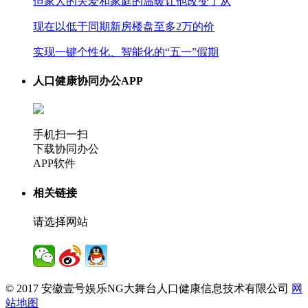
但家人的关爱和家庭的温暖让他改变了从
现在以低于同期新房楼盘至多2万的价
实现一键个性化、智能化的“五一”假期
人口健康协同办公APP
手机扫一扫
下载协同办公
APP软件
相关链接
请选择网站
© 2017 安徽壹号娱乐NG大舞台人口健康信息技术有限公司
网
站地图