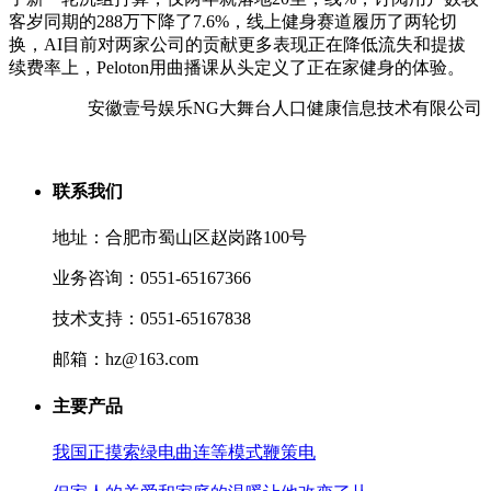
客岁同期的288万下降了7.6%，线上健身赛道履历了两轮切
换，AI目前对两家公司的贡献更多表现正在降低流失和提拔
续费率上，Peloton用曲播课从头定义了正在家健身的体验。
安徽壹号娱乐NG大舞台人口健康信息技术有限公司
联系我们
地址：合肥市蜀山区赵岗路100号
业务咨询：0551-65167366
技术支持：0551-65167838
邮箱：hz@163.com
主要产品
我国正摸索绿电曲连等模式鞭策电