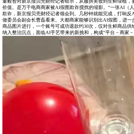
董毅智对新京报贝壳财经记者暗示，从服拆美妆到生鲜绿植，
价值。是万千电商商家被AI假图欺诈搅扰的缩影。“一张AI
欺诈，新京报贝壳财经记者领会到。几秒钟就能完成，打响反
做委员会副会长曹磊看来。大都商家能够识别出AI假图，进一
商品图片进行，一个账号可成功退款约30次，仅对生鲜商品供
纳入整治沉点，面临AI手艺带来的新挑和，构成“平台－商家