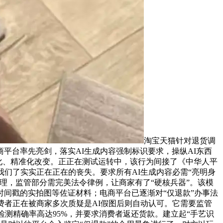
淘宝天猫针对退货调
平台率先亮剑，落实AI生成内容强制标识要求，操纵AI东西
向化、精准化改变。正正在测试运转中，该行为间接了《中华人平
们了实实正在正在的丧失。要求所有AI生成内容必需“亮明身
理，监管部分需完美法令律例，让商家有了“硬核兵器”。该模
间戳的实拍图等佐证材料；电商平台已逐渐对“仅退款”办事法
费者正在被商家多次质疑是AI假图后则自动认可。它需要监管
检测精确率高达95%，并要求消费者返还货款。建立起“手艺识