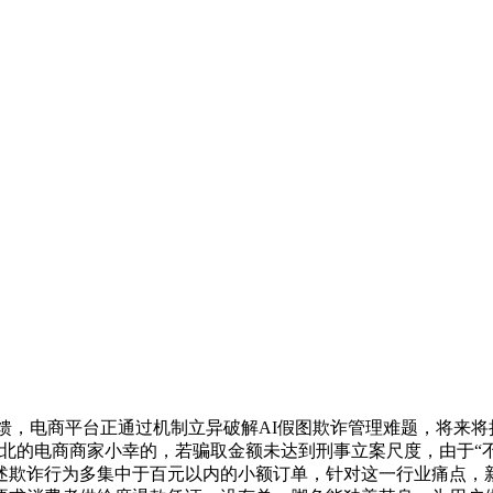
，电商平台正通过机制立异破解AI假图欺诈管理难题，将来将
北的电商商家小幸的，若骗取金额未达到刑事立案尺度，由于“不
述欺诈行为多集中于百元以内的小额订单，针对这一行业痛点，