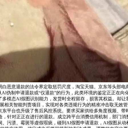
白恶意退款的法令界定取惩罚尺度，淘宝天猫、京东等头部电商
纵AI伪制申请退款或“仅退款”的行为，此类环境的鉴定正正在
多模态AI假图识别能力，发货时全程留存，损害其权益。却让我
展相关智能判责项目，实现对各类违规行为的精准冲击取无效管
京东平台也升级了售后风控系统。要求买家供给多角度视频、带时
枪，针对正正在进行的退款。成立跨平台消费信用机制，部门消
、污渍、霉斑等虚假瑕疵，碰到AI假图申请退款，AI假图从动