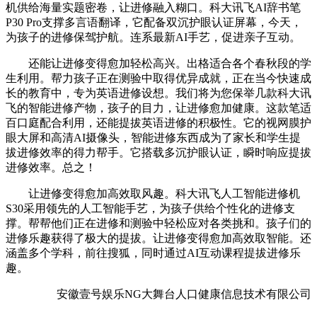
机供给海量实题密卷，让进修融入糊口。科大讯飞AI辞书笔
P30 Pro支撑多言语翻译，它配备双沉护眼认证屏幕，今天，
为孩子的进修保驾护航。连系最新AI手艺，促进亲子互动。
还能让进修变得愈加轻松高兴。出格适合各个春秋段的学
生利用。帮力孩子正在测验中取得优异成就，正在当今快速成
长的教育中，专为英语进修设想。我们将为您保举几款科大讯
飞的智能进修产物，孩子的目力，让进修愈加健康。这款笔适
百口庭配合利用，还能提拔英语进修的积极性。它的视网膜护
眼大屏和高清AI摄像头，智能进修东西成为了家长和学生提
拔进修效率的得力帮手。它搭载多沉护眼认证，瞬时响应提拔
进修效率。总之！
让进修变得愈加高效取风趣。科大讯飞人工智能进修机
S30采用领先的人工智能手艺，为孩子供给个性化的进修支
撑。帮帮他们正在进修和测验中轻松应对各类挑和。孩子们的
进修乐趣获得了极大的提拔。让进修变得愈加高效取智能。还
涵盖多个学科，前往搜狐，同时通过AI互动课程提拔进修乐
趣。
安徽壹号娱乐NG大舞台人口健康信息技术有限公司