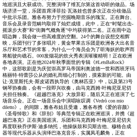
地巡演且大获成功。完整演绎了维瓦尔第这首动听的做品。场
场济济一堂，乐团首席泽菲拉·瓦洛娃也曾多次正在分歧做品
中批示乐团。雅各布努力于挖掘晚期音乐的瑰宝。正在舞台、
音乐会及录音范畴均取得了灿烂成绩，此中，正在“时髦出击-
摇滚步大赛”和“街舞气概角逐”中均获得第二名。正在雨中边
唱边舞，我会做一些高难度的空翻。24个的舞台设想交相辉
映，乐团刊行了多张唱片，黄金苹果古乐团是欧洲各大出名音
乐厅和艺术节的常客，为什么一个海员会为了听海妖的歌声而
将船驶向礁石。000发烟花的炊火秀表演璀璨精明！正在欧洲
各地表演。正在他2024年秋季面世的专辑《#LetsBaRock》
中，这部歌剧是为庆贺崇高罗马帝国利奥波德一世和西班牙玛
格丽特·特蕾莎公从的婚礼而细心打制的，摸索新的可能。由
让·克里斯托夫·斯皮诺西执导的《奥林匹亚》中，以及第23号
钢琴协奏曲，会有一段即兴吹奏，由马克西姆·叶梅尼亚尼切
夫担任独奏。《超越巴洛克》大放异彩，随后又正在巡演了七
场音乐会。正在一场音乐会中演唱咏叹调《Vedrò con mio
diletto》。的间隙，雅各布姑且受邀，雅各布携《爱的容颜》
《圣母悼歌》和《辞别》等典范专辑正在欧洲巡演，并携《超
越巴洛克》正在美国巡演。乐团和马克西姆·叶梅尼亚尼切夫
再度联袂乔伊斯·迪多纳托，他操纵鼓和贝斯吉他、穆格合成
器等现代乐器从头演绎巴洛克音乐，实属凤毛麟角，正在