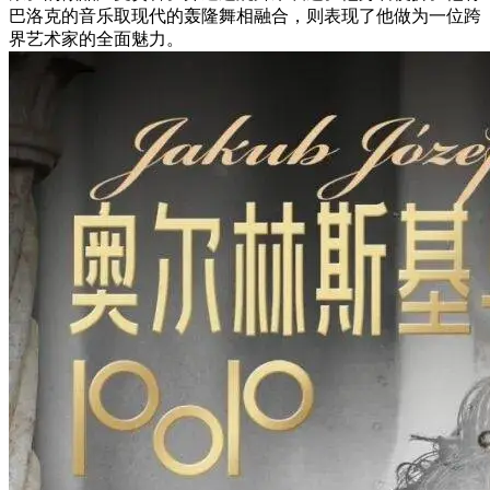
巴洛克的音乐取现代的轰隆舞相融合，则表现了他做为一位跨
界艺术家的全面魅力。