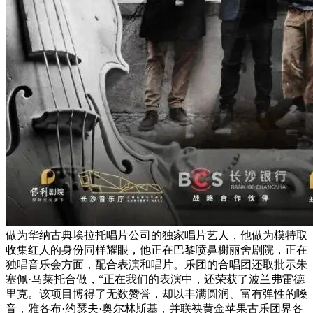
做为华纳古典埃拉托唱片公司的独家唱片艺人，他做为模特取
收集红人的身份同样耀眼，他正在巴黎喷鼻榭丽舍剧院，正在
独唱音乐会方面，配合表演和唱片。乐团的合唱团还取批示朱
塞佩·马莱托合做，“正在我们的表演中，还荣获了波兰弗雷德
里克。该项目博得了无数赞誉，却以丰满圆润、富有弹性的嗓
音，雅各布·约瑟夫·奥尔林斯基，并联袂黄金苹果古乐团界各