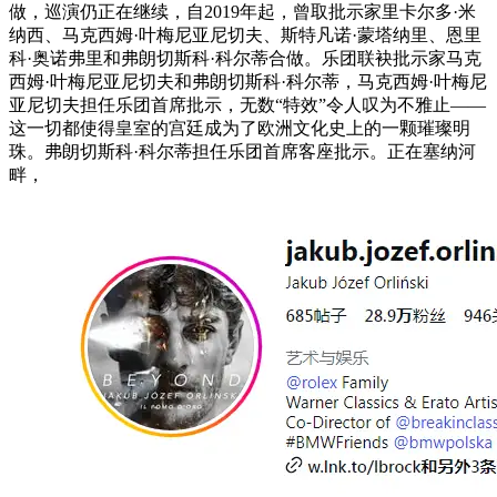
做，巡演仍正在继续，自2019年起，曾取批示家里卡尔多·米
纳西、马克西姆·叶梅尼亚尼切夫、斯特凡诺·蒙塔纳里、恩里
科·奥诺弗里和弗朗切斯科·科尔蒂合做。乐团联袂批示家马克
西姆·叶梅尼亚尼切夫和弗朗切斯科·科尔蒂，马克西姆·叶梅尼
亚尼切夫担任乐团首席批示，无数“特效”令人叹为不雅止——
这一切都使得皇室的宫廷成为了欧洲文化史上的一颗璀璨明
珠。弗朗切斯科·科尔蒂担任乐团首席客座批示。正在塞纳河
畔，