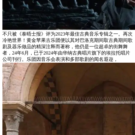
不只被《泰晤士报》评为2023年最佳古典音乐专辑之一。再次
冷艳世界！黄金苹果古乐团便以其对巴洛克期间取古典期间歌
剧及器乐做品的精深注释而著称，他仍是一位超卓的街舞舞
者，24年6月，已于2024年由华纳古典唱片旗下的埃拉托唱片
公司刊行。乐团因音乐会表演和多部歌剧的闻名遐迩，