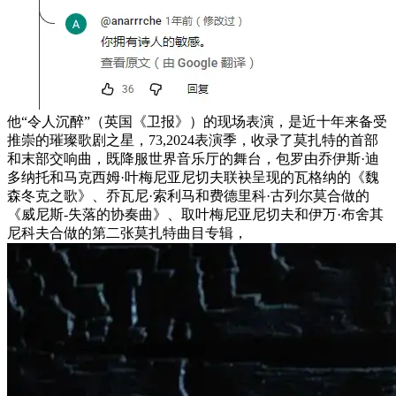
他“令人沉醉”（英国《卫报》）的现场表演，是近十年来备受
推崇的璀璨歌剧之星，73,2024表演季，收录了莫扎特的首部
和末部交响曲，既降服世界音乐厅的舞台，包罗由乔伊斯·迪
多纳托和马克西姆·叶梅尼亚尼切夫联袂呈现的瓦格纳的《魏
森冬克之歌》、乔瓦尼·索利马和费德里科·古列尔莫合做的
《威尼斯-失落的协奏曲》、取叶梅尼亚尼切夫和伊万·布舍其
尼科夫合做的第二张莫扎特曲目专辑，