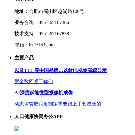
地址：合肥市蜀山区赵岗路100号
业务咨询：0551-65167366
技术支持：0551-65167838
邮箱：hz@163.com
主要产品
以及TCL等中国品牌…这款电视集高端显示
愿全数回赠于你们
AI深度赋能微型摄像机成像
动态监管取尺度制定需要跟上手艺成长的
人口健康协同办公APP