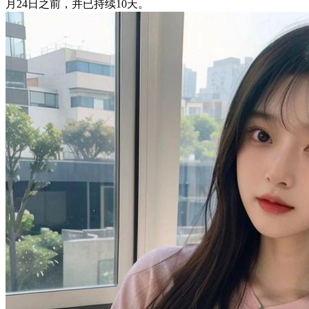
月24日之前，并已持续10天。