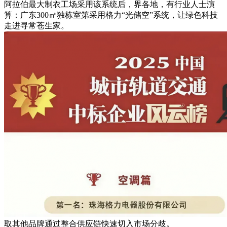
阿拉伯最大制衣工场采用该系统后，界各地，有行业人士演
算：广东300㎡独栋室第采用格力“光储空”系统，让绿色科技
走进寻常苍生家。
取其他品牌通过整合供应链快速切入市场分歧。