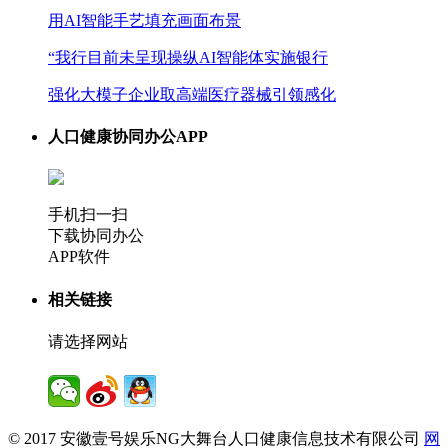
用AI智能手艺填充画面布景
“我行目前未呈现操纵AI智能体实施银行
强化大模子企业取高端医疗器械引领感化
人口健康协同办公APP
手机扫一扫
下载协同办公
APP软件
相关链接
请选择网站
© 2017 安徽壹号娱乐NG大舞台人口健康信息技术有限公司
网