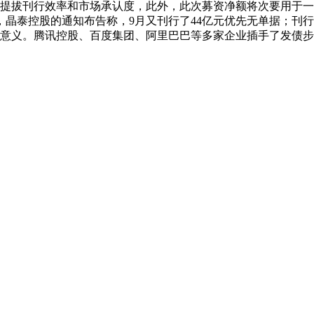
显著提拔刊行效率和市场承认度，此外，此次募资净额将次要用于
泰控股的通知布告称，9月又刊行了44亿元优先无单据；刊行9
极意义。腾讯控股、百度集团、阿里巴巴等多家企业插手了发债