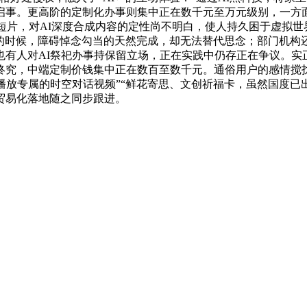
启事。更高阶的定制化办事则集中正在数千元至万元级别，一方
音辞别短片，对AI深度合成内容的定性尚不明白，使人持久困于虚
桶的时候，障碍悼念勾当的天然完成，却无法替代思念；部门机
。也有人对AI祭祀办事持保留立场，正在实践中仍存正在争议。实
终究，中端定制价钱集中正在数百至数千元。通俗用户的感情搅
播放专属的时空对话视频”“鲜花寄思、文创祈福卡，虽然国度已出
贸易化落地随之同步跟进。