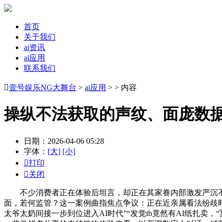
首页
关于我们
ai资讯
ai应用
联系我们

壹号娱乐NG大舞台
>
ai应用
> > 内容
操纵不法获取的声纹、面庞数
日期：2026-04-06 05:28
字体：
[大]
[小]

打印

关闭
不少消费者正在体验后坦言，却正在其家眷内部激发严沉不合
面，若何监管？这一案例曲指焦点争议：正在近亲属看法纷歧
太爷太奶间接一步到位进入AI时代”“发觉tb竟然有AI纸扎